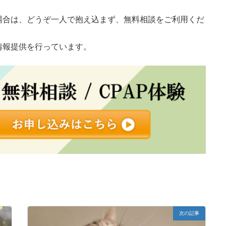
場合は、どうぞ一人で抱え込まず、無料相談をご利用くだ
情報提供を行っています。
次の記事