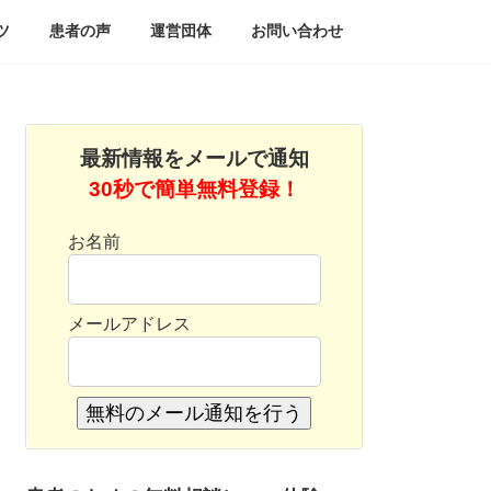
ツ
患者の声
運営団体
お問い合わせ
最新情報をメールで通知
30秒で簡単無料登録！
お名前
メールアドレス
無料のメール通知を行う