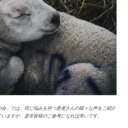
の会」では、同じ悩みを持つ患者さんの様々な声をご紹介
ていますが、是非皆様のご参考になれば幸いです。