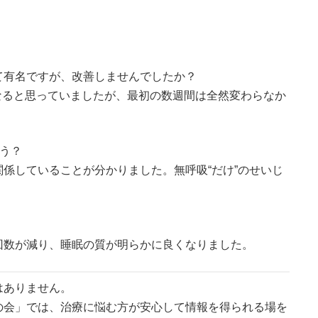
て有名ですが、改善しませんでしたか？
くなると思っていましたが、最初の数週間は全然変わらなか
ょう？
係していることが分かりました。無呼吸“だけ”のせいじ
回数が減り、睡眠の質が明らかに良くなりました。
はありません。
の会」では、治療に悩む方が安心して情報を得られる場を