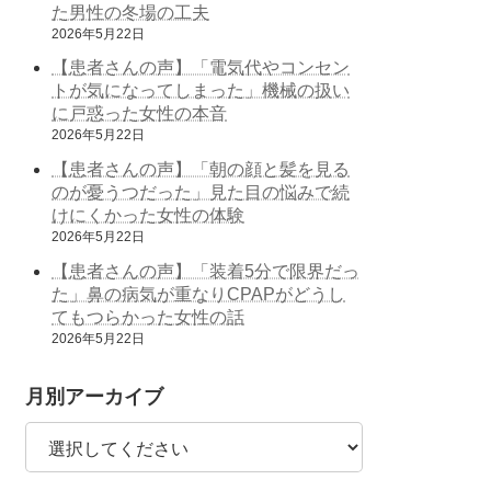
た男性の冬場の工夫
2026年5月22日
【患者さんの声】「電気代やコンセン
トが気になってしまった」機械の扱い
に戸惑った女性の本音
2026年5月22日
【患者さんの声】「朝の顔と髪を見る
のが憂うつだった」見た目の悩みで続
けにくかった女性の体験
2026年5月22日
【患者さんの声】「装着5分で限界だっ
た」鼻の病気が重なりCPAPがどうし
てもつらかった女性の話
2026年5月22日
月別アーカイブ