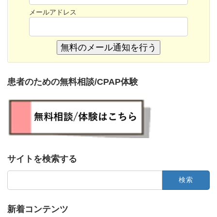
メールアドレス
無料のメール通知を行う
患者のための無料相談/CPAP体験
サイトを検索する
検
索:
新着コンテンツ