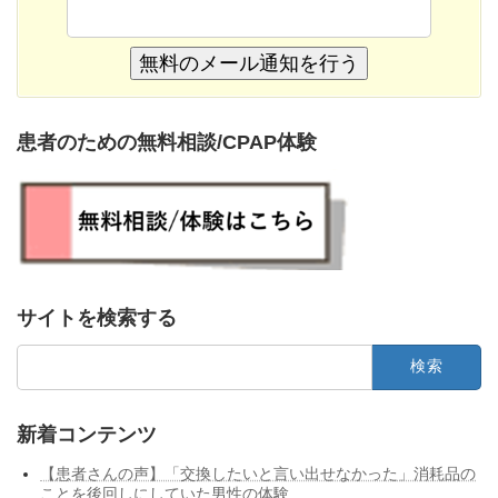
無料のメール通知を行う
患者のための無料相談/CPAP体験
サイトを検索する
検
索:
新着コンテンツ
【患者さんの声】「交換したいと言い出せなかった」消耗品の
ことを後回しにしていた男性の体験