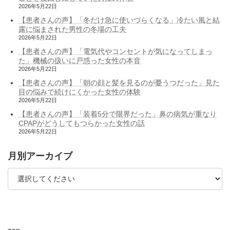
2026年5月22日
【患者さんの声】「冬だけ急に使いづらくなる」冷たい風と結
露に悩まされた男性の冬場の工夫
2026年5月22日
【患者さんの声】「電気代やコンセントが気になってしまっ
た」機械の扱いに戸惑った女性の本音
2026年5月22日
【患者さんの声】「朝の顔と髪を見るのが憂うつだった」見た
目の悩みで続けにくかった女性の体験
2026年5月22日
【患者さんの声】「装着5分で限界だった」鼻の病気が重なり
CPAPがどうしてもつらかった女性の話
2026年5月22日
月別アーカイブ