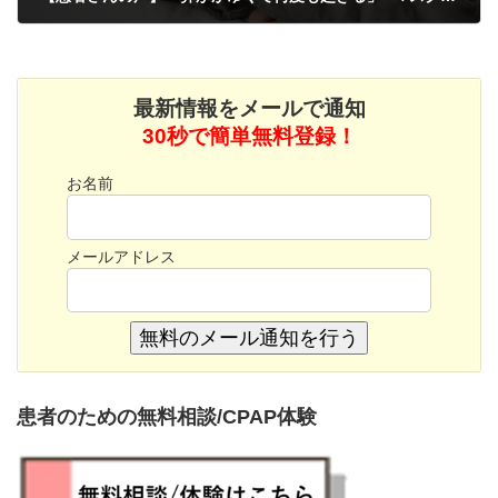
2026年2月1日
最新情報をメールで通知
30秒で簡単無料登録！
お名前
メールアドレス
無料のメール通知を行う
患者のための無料相談/CPAP体験