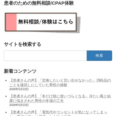
患者のための無料相談/CPAP体験
サイトを検索する
検
索:
新着コンテンツ
【患者さんの声】「交換したいと言い出せなかった」消耗品の
ことを後回しにしていた男性の体験
2026年5月22日
【患者さんの声】「冬だけ急に使いづらくなる」冷たい風と結
露に悩まされた男性の冬場の工夫
2026年5月22日
【患者さんの声】「電気代やコンセントが気になってしまっ