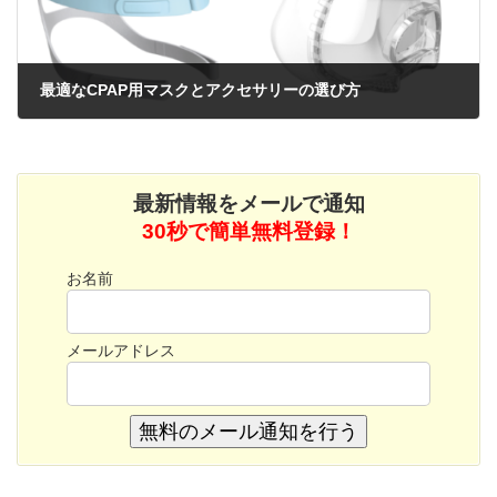
最適なCPAP用マスクとアクセサリーの選び方
2026年2月9日
最新情報をメールで通知
30秒で簡単無料登録！
お名前
メールアドレス
無料のメール通知を行う